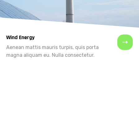
Wind Energy
Aenean mattis mauris turpis, quis porta
magna aliquam eu. Nulla consectetur.