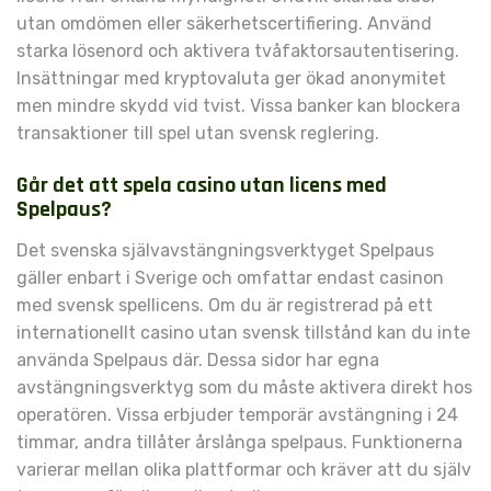
utan omdömen eller säkerhetscertifiering. Använd
starka lösenord och aktivera tvåfaktorsautentisering.
Insättningar med kryptovaluta ger ökad anonymitet
men mindre skydd vid tvist. Vissa banker kan blockera
transaktioner till spel utan svensk reglering.
Går det att spela casino utan licens med
Spelpaus?
Det svenska självavstängningsverktyget Spelpaus
gäller enbart i Sverige och omfattar endast casinon
med svensk spellicens. Om du är registrerad på ett
internationellt casino utan svensk tillstånd kan du inte
använda Spelpaus där. Dessa sidor har egna
avstängningsverktyg som du måste aktivera direkt hos
operatören. Vissa erbjuder temporär avstängning i 24
timmar, andra tillåter årslånga spelpaus. Funktionerna
varierar mellan olika plattformar och kräver att du själv