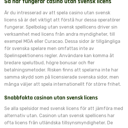
Så här fungerar casino utan svensk licens
Är du intresserad av att spela casino utan svensk
licens så är det viktigt att förstå hur dessa operatörer
fungerar. Spelbolag utan svensk spellicens driver sin
verksamhet med licens från andra myndigheter, till
exempel MGA eller Curacao. Dessa sidor är tillgängliga
för svenska spelare men omfattas inte av
Spelinspektionens regler. Användare kan komma åt
bredare spelutbud, högre bonusar och fler
betalningsmetoder. Risken finns att spelarna inte har
samma skydd som på licensierade svenska sidor, men
många väljer att spela internationellt för större frihet.
Snabbfakta casinon utan svensk licens
Se alla spelsidor med svensk licens för att jämföra med
alternativ utan. Casinon utan svensk spellicens har
ofta licens från utländska tillsynsmyndigheter. De