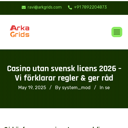
ravi@arkgrids.com
+91 7892204873
Casino utan svensk licens 2026 –
Vi förklarar regler & ger råd
May 19, 2025
By system_mod
In
se