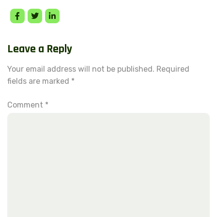
Leave a Reply
Your email address will not be published.
Required
fields are marked
*
Comment
*