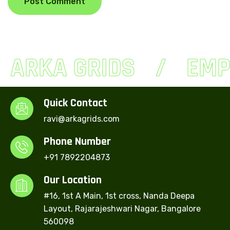
ARKA GRIDS
EMP
Quick Contact
ravi@arkagrids.com
Phone Number
+91 7892204873
Our Location
#16, 1st A Main, 1st cross, Nanda Deepa
Layout, Rajarajeshwari Nagar, Bangalore
560098