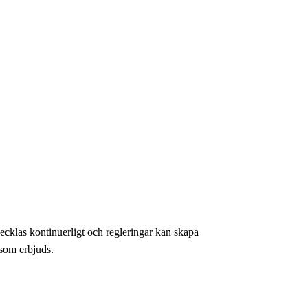
ecklas kontinuerligt och regleringar kan skapa
 som erbjuds.