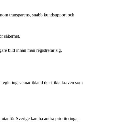
s genom transparens, snabb kundsupport och
ör säkerhet.
gare bild innan man registrerar sig.
k reglering saknar ibland de strikta kraven som
r utanför Sverige kan ha andra prioriteringar