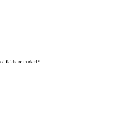
ed fields are marked
*