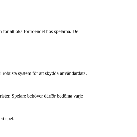
h för att öka förtroendet hos spelarna. De
 i robusta system för att skydda användardata.
brister. Spelare behöver därför bedöma varje
rt spel.