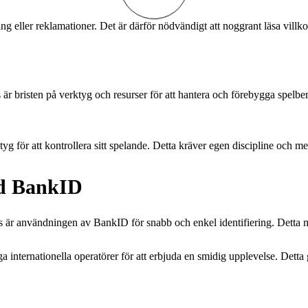
 eller reklamationer. Det är därför nödvändigt att noggrant läsa villkor
 är bristen på verktyg och resurser för att hantera och förebygga spelb
yg för att kontrollera sitt spelande. Detta kräver egen discipline och m
ed BankID
s är användningen av BankID för snabb och enkel identifiering. Detta min
 internationella operatörer för att erbjuda en smidig upplevelse. Detta