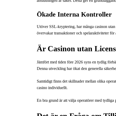
anslutningen är säker. Detta ger en grundläggand
Ökade Interna Kontroller
Utöver SSL-kryptering, har många casinon utan lic
övervakar transaktioner och spelaraktiviteter för
Är Casinon utan Licens
Jämfört med tiden före 2026 syns en tydlig förbä
Denna utveckling har ökat den generella säkerhe
Samtidigt finns det skillnader mellan olika oper
casino individuellt.
En bra grund är att välja operatörer med tydliga p
Det är en Fråga om Tilli