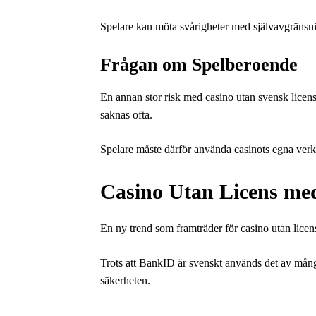
Spelare kan möta svårigheter med självavgränsning
Frågan om Spelberoende
En annan stor risk med casino utan svensk licens
saknas ofta.
Spelare måste därför använda casinots egna verkt
Casino Utan Licens m
En ny trend som framträder för casino utan licen
Trots att BankID är svenskt används det av många
säkerheten.