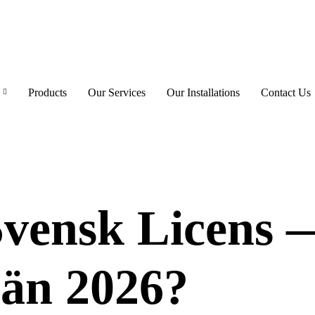
Products
Our Services
Our Installations
Contact Us
Svensk Licens 
 än 2026?