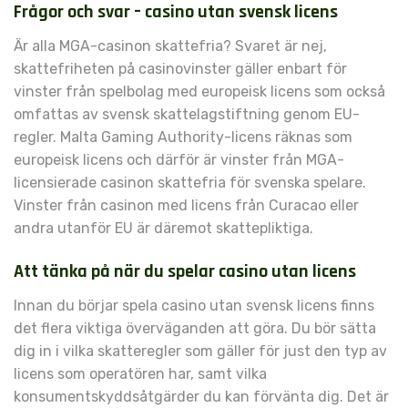
Frågor och svar – casino utan svensk licens
Är alla MGA-casinon skattefria? Svaret är nej,
skattefriheten på casinovinster gäller enbart för
vinster från spelbolag med europeisk licens som också
omfattas av svensk skattelagstiftning genom EU-
regler. Malta Gaming Authority-licens räknas som
europeisk licens och därför är vinster från MGA-
licensierade casinon skattefria för svenska spelare.
Vinster från casinon med licens från Curacao eller
andra utanför EU är däremot skattepliktiga.
Att tänka på när du spelar casino utan licens
Innan du börjar spela casino utan svensk licens finns
det flera viktiga överväganden att göra. Du bör sätta
dig in i vilka skatteregler som gäller för just den typ av
licens som operatören har, samt vilka
konsumentskyddsåtgärder du kan förvänta dig. Det är