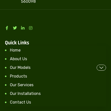
560098
Quick Links
Home
About Us
Our Models
Products
Our Services
Our Installations
Contact Us