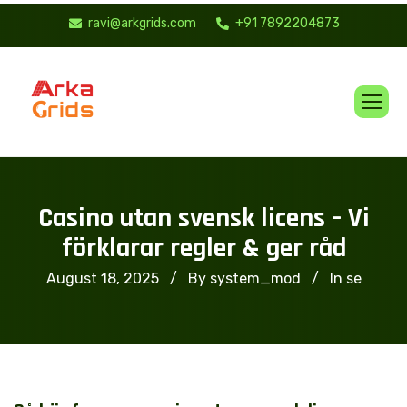
ravi@arkgrids.com
+91 7892204873
Casino utan svensk licens – Vi
förklarar regler & ger råd
August 18, 2025
By system_mod
In
se