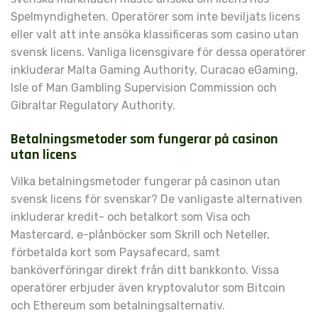
Spelmyndigheten. Operatörer som inte beviljats licens
eller valt att inte ansöka klassificeras som casino utan
svensk licens. Vanliga licensgivare för dessa operatörer
inkluderar Malta Gaming Authority, Curacao eGaming,
Isle of Man Gambling Supervision Commission och
Gibraltar Regulatory Authority.
Betalningsmetoder som fungerar på casinon
utan licens
Vilka betalningsmetoder fungerar på casinon utan
svensk licens för svenskar? De vanligaste alternativen
inkluderar kredit- och betalkort som Visa och
Mastercard, e-plånböcker som Skrill och Neteller,
förbetalda kort som Paysafecard, samt
banköverföringar direkt från ditt bankkonto. Vissa
operatörer erbjuder även kryptovalutor som Bitcoin
och Ethereum som betalningsalternativ.