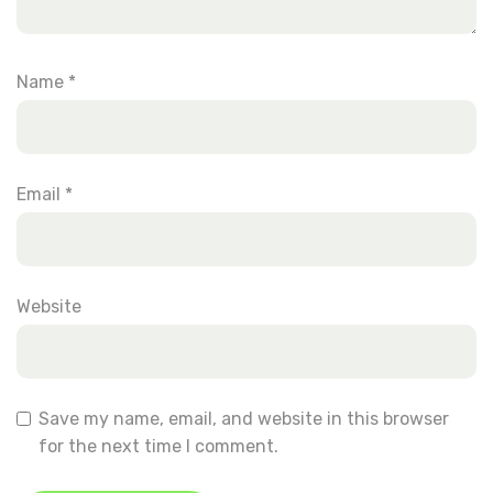
Name
*
Email
*
Website
Save my name, email, and website in this browser
for the next time I comment.