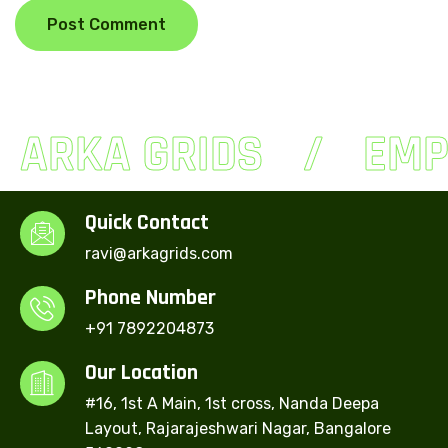
ARKA GRIDS
EMP
Quick Contact
ravi@arkagrids.com
Phone Number
+91 7892204873
Our Location
#16, 1st A Main, 1st cross, Nanda Deepa
Layout, Rajarajeshwari Nagar, Bangalore