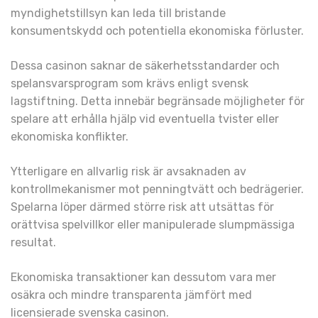
myndighetstillsyn kan leda till bristande
konsumentskydd och potentiella ekonomiska förluster.
Dessa casinon saknar de säkerhetsstandarder och
spelansvarsprogram som krävs enligt svensk
lagstiftning. Detta innebär begränsade möjligheter för
spelare att erhålla hjälp vid eventuella tvister eller
ekonomiska konflikter.
Ytterligare en allvarlig risk är avsaknaden av
kontrollmekanismer mot penningtvätt och bedrägerier.
Spelarna löper därmed större risk att utsättas för
orättvisa spelvillkor eller manipulerade slumpmässiga
resultat.
Ekonomiska transaktioner kan dessutom vara mer
osäkra och mindre transparenta jämfört med
licensierade svenska casinon.